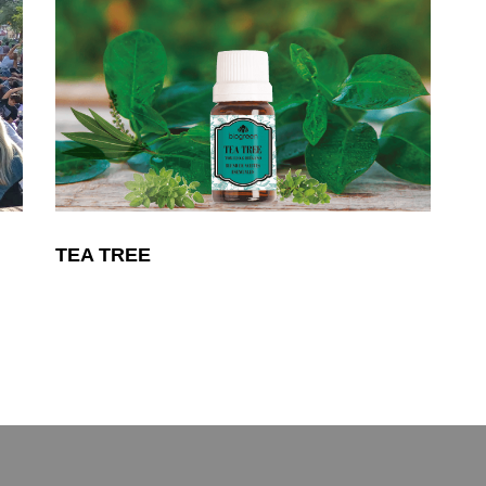
TEA TREE