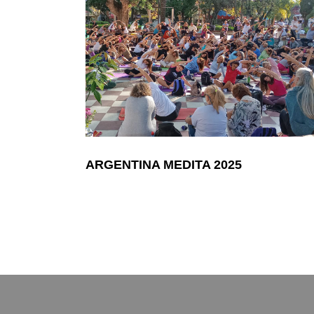
ARGENTINA MEDITA 2025