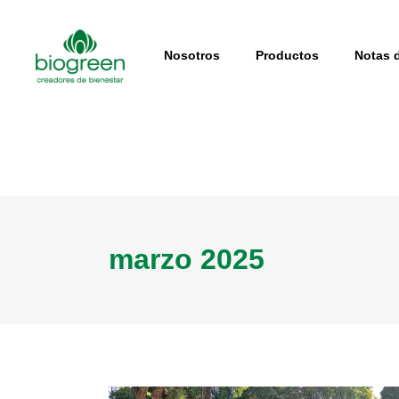
Nosotros
Productos
Notas d
marzo 2025