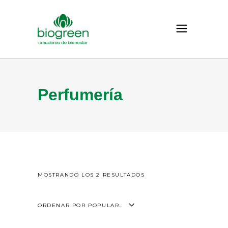
Perfumería
MOSTRANDO LOS 2 RESULTADOS
ORDENAR POR POPULARIDAD