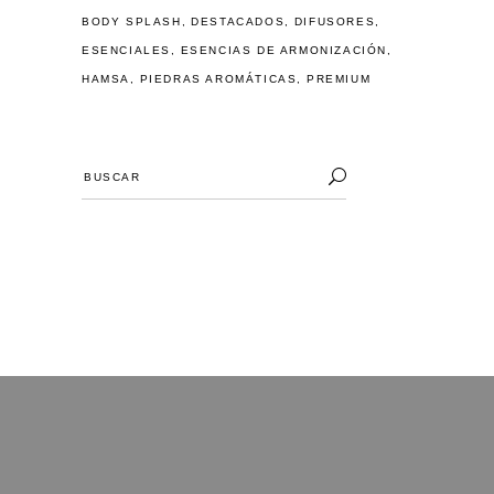
BODY SPLASH
DESTACADOS
DIFUSORES
ESENCIALES
ESENCIAS DE ARMONIZACIÓN
HAMSA
PIEDRAS AROMÁTICAS
PREMIUM
Buscar
for: