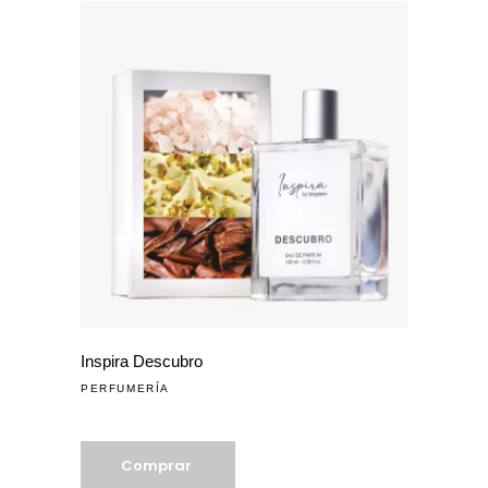
Inspira Descubro
PERFUMERÍA
Comprar