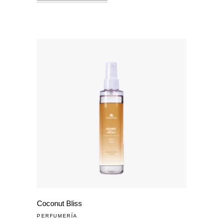
Coconut Bliss
PERFUMERÍA