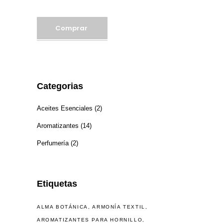
Comprar
Categorias
Aceites Esenciales
(2)
Aromatizantes
(14)
Perfumería
(2)
Etiquetas
ALMA BOTÁNICA
ARMONÍA TEXTIL
AROMATIZANTES PARA HORNILLO