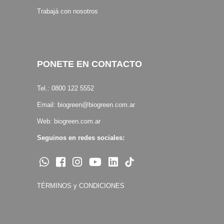
Trabajá con nosotros
PONETE EN CONTACTO
Tel.: 0800 122 5552
Email:
biogreen@biogreen.com.ar
Web:
biogreen.com.ar
Seguinos en redes sociales:
TÉRMINOS y CONDICIONES