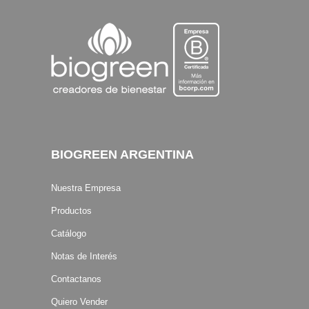
BIOGREEN ARGENTINA
Nuestra Empresa
Productos
Catálogo
Notas de Interés
Contactanos
Quiero Vender