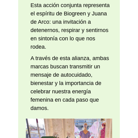
Esta acción conjunta representa
el espíritu de Biogreen y Juana
de Arco: una invitación a
detenernos, respirar y sentirnos
en sintonía con lo que nos
rodea.
A través de esta alianza, ambas
marcas buscan transmitir un
mensaje de autocuidado,
bienestar y la importancia de
celebrar nuestra energía
femenina en cada paso que
damos.