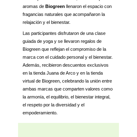
aromas de
Biogreen
llenaron el espacio con
fragancias naturales que acompañaron la
relajación y el bienestar.
Las participantes disfrutaron de una clase
guiada de yoga y se llevaron regalos de
Biogreen que reflejan el compromiso de la
marca con el cuidado personal y el bienestar.
Además, recibieron descuentos exclusivos
en la tienda Juana de Arco y en la tienda
virtual de Biogreen, celebrando la unión entre
ambas marcas que comparten valores como
la armonía, el equilibrio, el bienestar integral,
el respeto por la diversidad y el
empoderamiento.