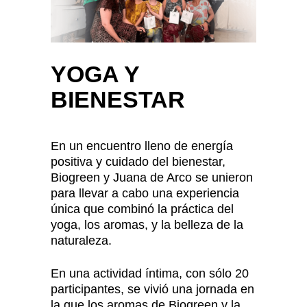
YOGA Y
BIENESTAR
En un encuentro lleno de energía
positiva y cuidado del bienestar,
Biogreen y Juana de Arco se unieron
para llevar a cabo una experiencia
única que combinó la práctica del
yoga, los aromas, y la belleza de la
naturaleza.
En una actividad íntima, con sólo 20
participantes, se vivió una jornada en
la que los aromas de Biogreen y la