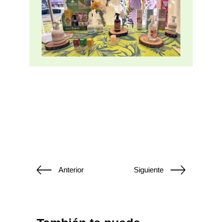
Anterior
Siguiente