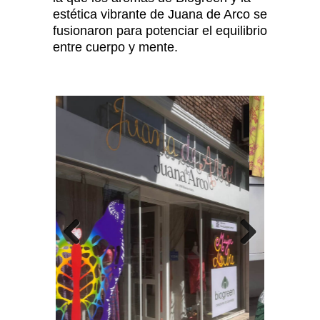
estética vibrante de Juana de Arco se
fusionaron para potenciar el equilibrio
entre cuerpo y mente.
Previous
Next