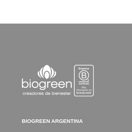
BIOGREEN ARGENTINA