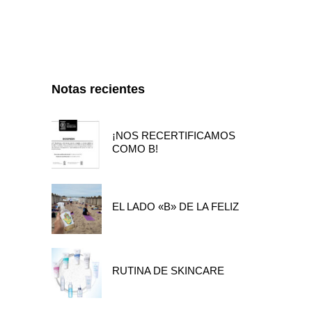
Notas recientes
¡NOS RECERTIFICAMOS
COMO B!
EL LADO «B» DE LA FELIZ
RUTINA DE SKINCARE