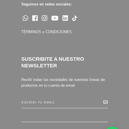
Seguinos en redes sociales:
TÉRMINOS y CONDICIONES
SUSCRIBITE A NUESTRO
NEWSLETTER
Recibí todas las novedades de nuestras líneas de
productos en tu cuenta de email