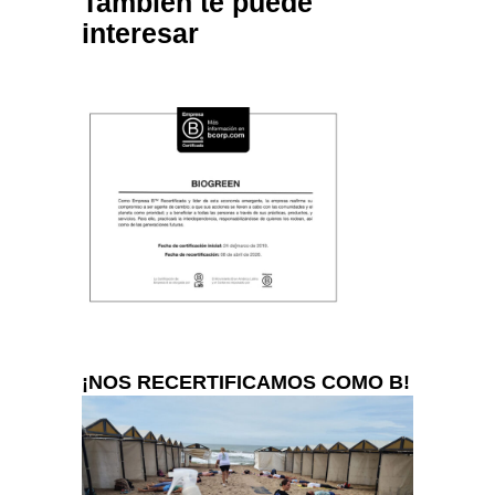
También te puede
interesar
¡NOS RECERTIFICAMOS COMO B!