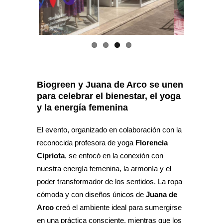
Biogreen y Juana de Arco se unen
para celebrar el bienestar, el yoga
y la energía femenina
El evento, organizado en colaboración con la
reconocida profesora de yoga
Florencia
Cipriota
, se enfocó en la conexión con
nuestra energía femenina, la armonía y el
poder transformador de los sentidos. La ropa
cómoda y con diseños únicos de
Juana de
Arco
creó el ambiente ideal para sumergirse
en una práctica consciente, mientras que los