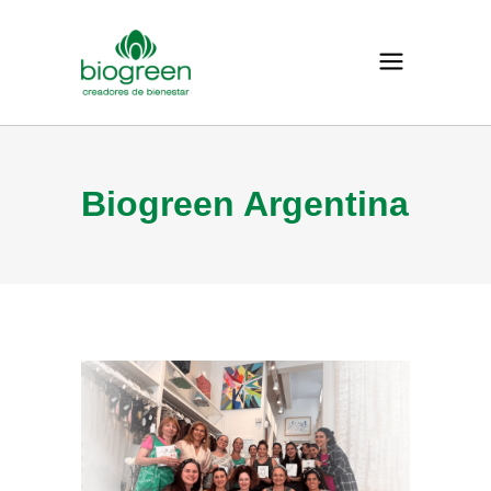
Biogreen Argentina