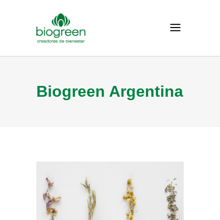
Biogreen Argentina