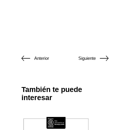
Anterior
Siguiente
También te puede
interesar