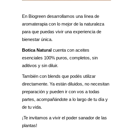
En Biogreen desarrollamos una línea de
aromaterapia con lo mejor de la naturaleza
para que puedas vivir una experiencia de
bienestar única.
Botica Natural
cuenta con aceites
esenciales 100% puros, completos, sin
aditivos y sin diluir.
También con blends que podés utilizar
directamente. Ya están diluidos, no necesitan
preparación y pueden ir con vos a todas
partes, acompañándote a lo largo de tu día y
de tu vida.
¡Te invitamos a vivir el poder sanador de las
plantas!