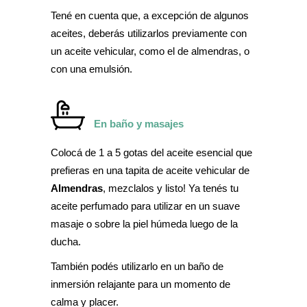
Tené en cuenta que, a excepción de algunos
aceites,
deberás utilizarlos previamente con
un aceite vehicular, como el de almendras, o
con una emulsión.
En baño y masajes
Colocá de 1 a 5 gotas del aceite esencial que
prefieras en una tapita de aceite vehicular de
Almendras
, mezclalos y listo! Ya tenés tu
aceite perfumado para utilizar en un suave
masaje o sobre la piel húmeda luego de la
ducha.
También podés utilizarlo en un baño de
inmersión relajante para un momento de
calma y placer.