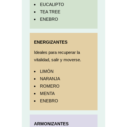
EUCALIPTO
TEA TREE
ENEBRO
ENERGIZANTES
Ideales para recuperar la
vitalidad, salir y moverse.
LIMÓN
NARANJA
ROMERO
MENTA
ENEBRO
ARMONIZANTES