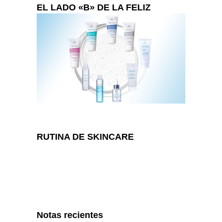
EL LADO «B» DE LA FELIZ
RUTINA DE SKINCARE
Notas recientes