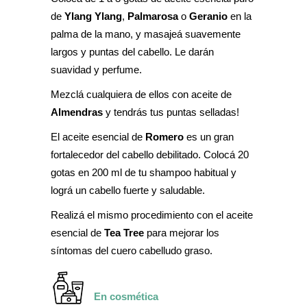
de
Ylang Ylang
,
Palmarosa
o
Geranio
en la
palma de la mano, y masajeá suavemente
largos y puntas del cabello. Le darán
suavidad y perfume.
Mezclá cualquiera de ellos con aceite de
Almendras
y tendrás tus puntas selladas!
El aceite esencial de
Romero
es un gran
fortalecedor del cabello debilitado. Colocá 20
gotas en 200 ml de tu shampoo habitual y
lográ un cabello fuerte y saludable.
Realizá el mismo procedimiento con el aceite
esencial de
Tea Tree
para mejorar los
síntomas del cuero cabelludo graso.
En cosmética