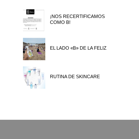
¡NOS RECERTIFICAMOS
COMO B!
EL LADO «B» DE LA FELIZ
RUTINA DE SKINCARE