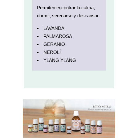
Permiten encontrar la calma,
dormir, serenarse y descansar.
LAVANDA
PALMAROSA
GERANIO
NEROLÍ
YLANG YLANG