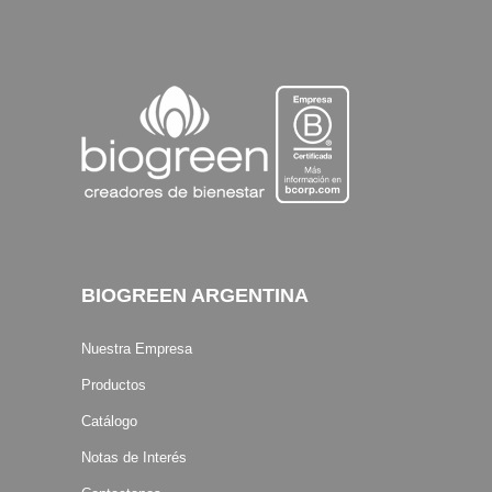
BIOGREEN ARGENTINA
Nuestra Empresa
Productos
Catálogo
Notas de Interés