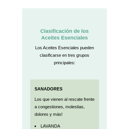
Clasificación de los
Aceites Esenciales
Los Aceites Esenciales pueden
clasificarse en tres grupos
principales:
SANADORES
Los que vienen al rescate frente
a congestiones, molestias,
dolores y más!
LAVANDA