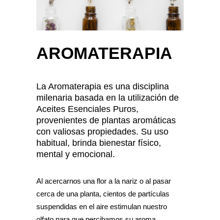
AROMATERAPIA
La Aromaterapia es una disciplina
milenaria basada en la utilización de
Aceites Esenciales Puros,
provenientes de plantas aromáticas
con valiosas propiedades. Su uso
habitual, brinda bienestar físico,
mental y emocional.
Al acercarnos una flor a la nariz o al pasar
cerca de una planta, cientos de partículas
suspendidas en el aire estimulan nuestro
olfato para que percibamos su aroma.