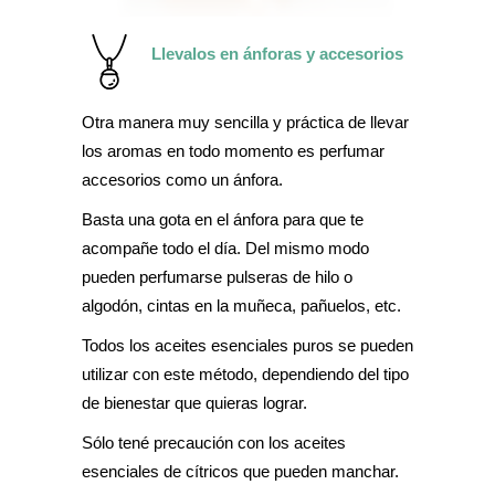
Llevalos en ánforas y accesorios
Otra manera muy sencilla y práctica de llevar
los aromas en todo momento es perfumar
accesorios como un ánfora.
Basta una gota en el ánfora para que te
acompañe todo el día. Del mismo modo
pueden perfumarse pulseras de hilo o
algodón, cintas en la muñeca, pañuelos, etc.
Todos los aceites esenciales puros se pueden
utilizar con este método, dependiendo del tipo
de bienestar que quieras lograr.
Sólo tené precaución con los aceites
esenciales de cítricos que pueden manchar.