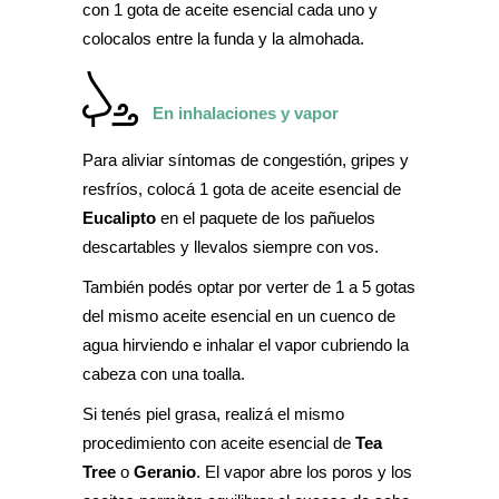
con 1 gota de aceite esencial cada uno y
colocalos entre la funda y la almohada.
En inhalaciones y vapor
Para aliviar síntomas de congestión, gripes y
resfríos, colocá 1 gota de aceite esencial de
Eucalipto
en el paquete de los pañuelos
descartables y llevalos siempre con vos.
También podés optar por verter de 1 a 5 gotas
del mismo aceite esencial en un cuenco de
agua hirviendo e inhalar el vapor cubriendo la
cabeza con una toalla.
Si tenés piel grasa, realizá el mismo
procedimiento con aceite esencial de
Tea
Tree
o
Geranio
. El vapor abre los poros y los