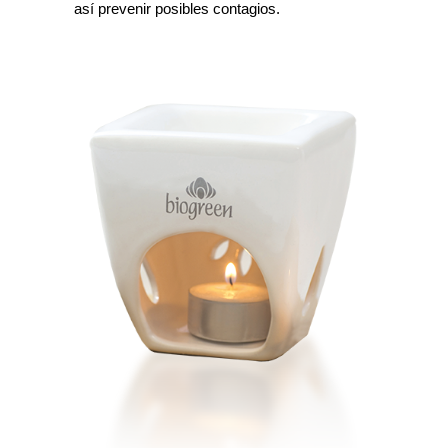
así prevenir posibles contagios.