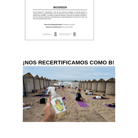
¡NOS RECERTIFICAMOS COMO B!