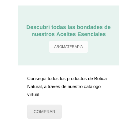
Descubrí todas las bondades de
nuestros
Aceites Esenciales
AROMATERAPIA
Conseguí todos los productos de Botica
Natural, a través de nuestro catálogo
virtual
COMPRAR