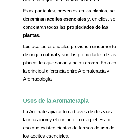
Esas partículas, presentes en las plantas, se
denominan
aceites esenciales
y, en ellos, se
concentran todas las
propiedades de las
plantas
.
Los aceites esenciales provienen únicamente
de origen natural y son las propiedades de las
plantas las que sanan y no su aroma. Esta es
la principal diferencia entre Aromaterapia y
Aromacología.
Usos de la Aromaterapia
La Aromaterapia actúa a través de dos vías:
la inhalación y el contacto con la piel. Es por
eso que existen cientos de formas de uso de
los aceites esenciales.