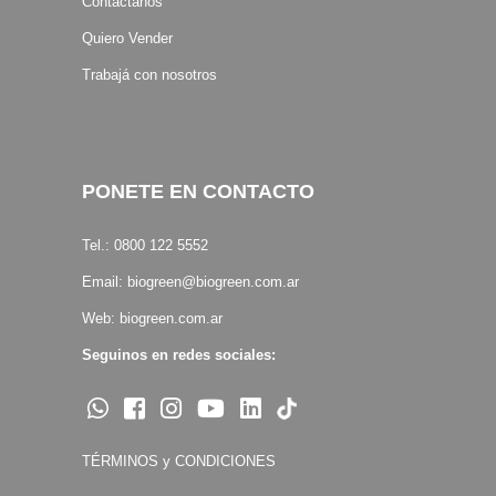
Contactanos
Quiero Vender
Trabajá con nosotros
PONETE EN CONTACTO
Tel.: 0800 122 5552
Email:
biogreen@biogreen.com.ar
Web:
biogreen.com.ar
Seguinos en redes sociales:
TÉRMINOS y CONDICIONES