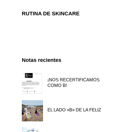
RUTINA DE SKINCARE
Notas recientes
¡NOS RECERTIFICAMOS
COMO B!
EL LADO «B» DE LA FELIZ