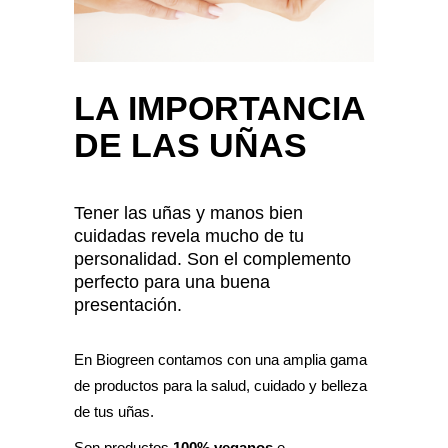
LA IMPORTANCIA
DE LAS UÑAS
Tener las uñas y manos bien
cuidadas revela mucho de tu
personalidad. Son el complemento
perfecto para una buena
presentación.
En Biogreen contamos con una amplia gama
de productos para la salud, cuidado y belleza
de tus uñas.
Son productos
100% veganos
e