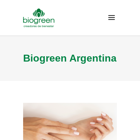
Biogreen Argentina