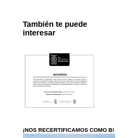
También te puede
interesar
¡NOS RECERTIFICAMOS COMO B!