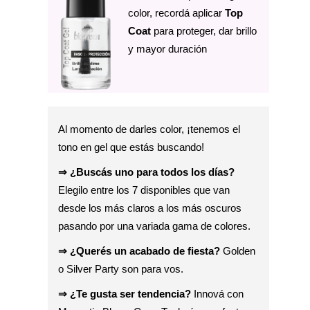
color, recordá aplicar
Top
Coat
para proteger, dar brillo
y mayor duración
Al momento de darles color, ¡tenemos el
tono en gel que estás buscando!
⇒ ¿
Buscás uno para todos los días?
Elegilo entre los 7 disponibles que van
desde los más claros a los más oscuros
pasando por una variada gama de colores.
⇒ ¿Querés un acabado de fiesta?
Golden
o Silver Party son para vos.
⇒ ¿Te gusta ser tendencia?
Innová con