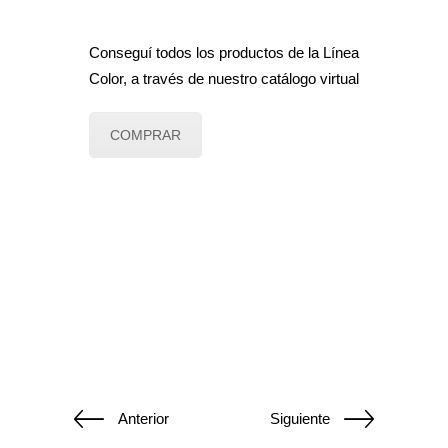
Conseguí todos los productos de la Línea
Color, a través de nuestro catálogo virtual
COMPRAR
Anterior
Siguiente