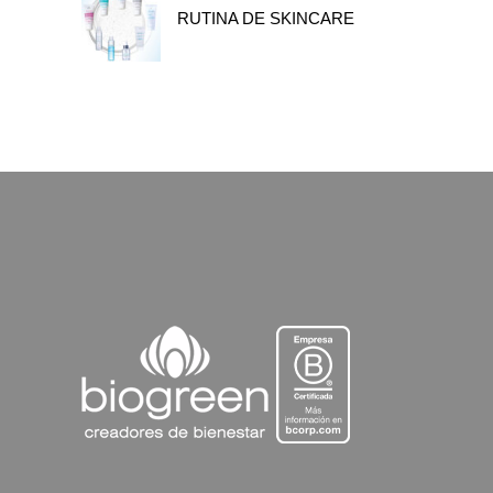
RUTINA DE SKINCARE