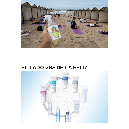
EL LADO «B» DE LA FELIZ