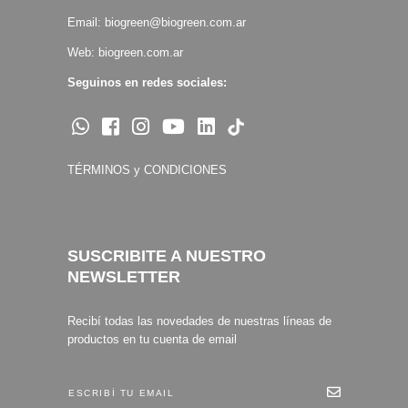
Email:
biogreen@biogreen.com.ar
Web:
biogreen.com.ar
Seguinos en redes sociales:
TÉRMINOS y CONDICIONES
SUSCRIBITE A NUESTRO
NEWSLETTER
Recibí todas las novedades de nuestras líneas de
productos en tu cuenta de email