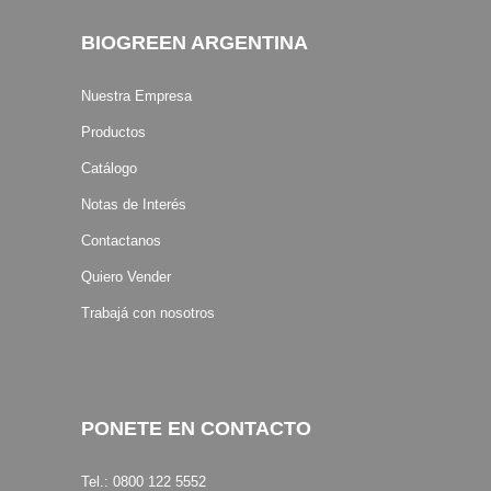
BIOGREEN ARGENTINA
Nuestra Empresa
Productos
Catálogo
Notas de Interés
Contactanos
Quiero Vender
Trabajá con nosotros
PONETE EN CONTACTO
Tel.: 0800 122 5552